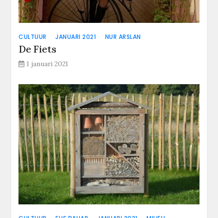
CULTUUR
JANUARI 2021
NUR ARSLAN
De Fiets
1 januari 2021