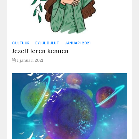
CULTUUR
EYLÜL BULUT
JANUARI 2021
Jezelf leren kennen
1 januari 2021