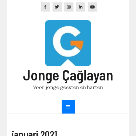
Skip
to
content
Jonge Çağlayan
Voor jonge geesten en harten
januari 2021