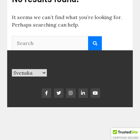
It seems we can’t find what you’re looking for.
Perhaps searching can help.
Välj
ett
språk