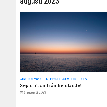
augusti 2023
AUGUSTI 2023
M. FETHULLAH GÜLEN
TRO
Separation från hemlandet
1 augusti 2023