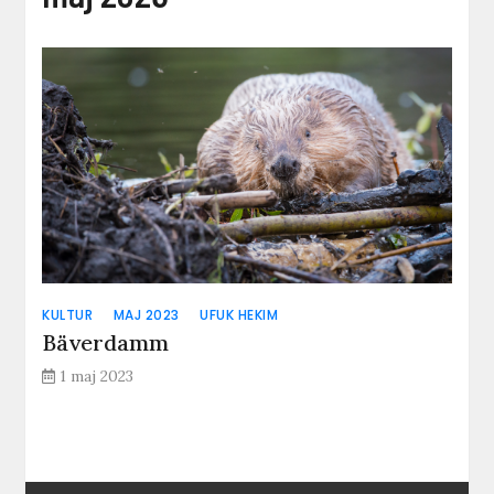
KULTUR
MAJ 2023
UFUK HEKIM
Bäverdamm
1 maj 2023