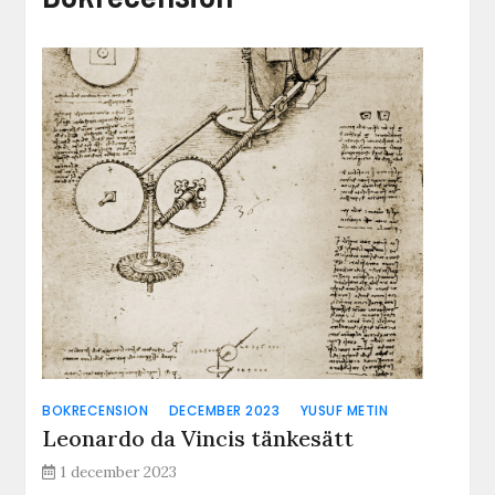
BOKRECENSION
DECEMBER 2023
YUSUF METIN
Leonardo da Vincis tänkesätt
1 december 2023