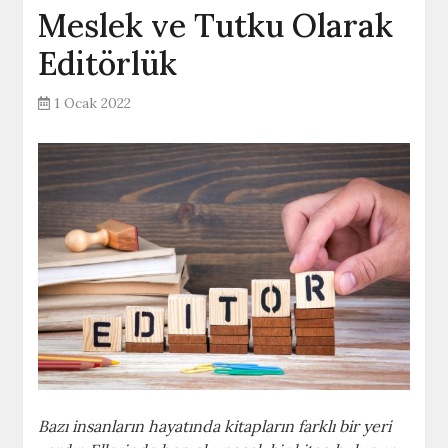
Meslek ve Tutku Olarak
Editörlük
1 Ocak 2022
Bazı insanların hayatında kitapların farklı bir yeri