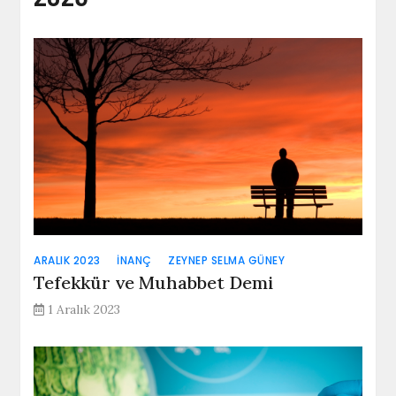
ARALIK 2023
İNANÇ
ZEYNEP SELMA GÜNEY
Tefekkür ve Muhabbet Demi
1 Aralık 2023