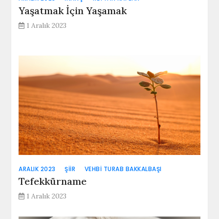
Yaşatmak İçin Yaşamak
1 Aralık 2023
ARALIK 2023
ŞIIR
VEHBI TURAB BAKKALBAŞI
Tefekkürname
1 Aralık 2023