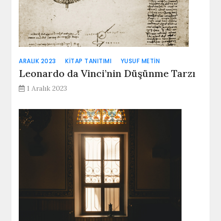
ARALIK 2023
KITAP TANITIMI
YUSUF METIN
Leonardo da Vinci’nin Düşünme Tarzı
1 Aralık 2023