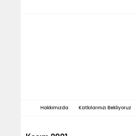
Skip
to
content
Hakkımızda
Katkılarınızı Bekliyoruz