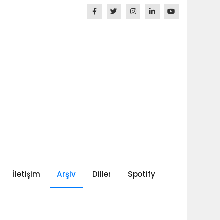
İletişim
Arşiv
Diller
Spotify