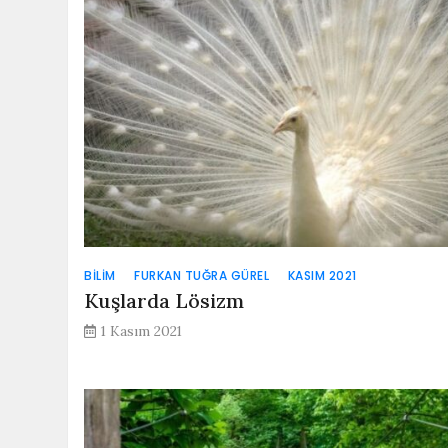
BILIM
FURKAN TUĞRA GÜREL
KASIM 2021
Kuşlarda Lösizm
1 Kasım 2021