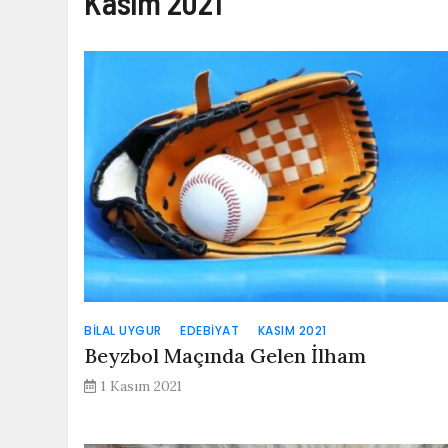
Kasım 2021
BILAL UYGUR
EDEBIYAT
KASIM 2021
Beyzbol Maçında Gelen İlham
1 Kasım 2021