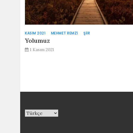
KASIM 2021
MEHMET REMZI
ŞIIR
Yolumuz
1 Kasım 2021
Dil
Seç