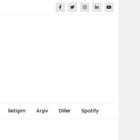
İletişim
Arşiv
Diller
Spotify