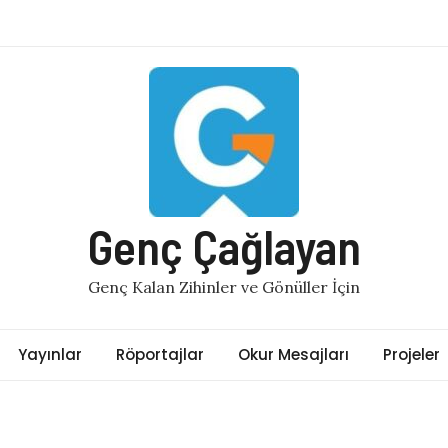
Genç Çağlayan
Genç Kalan Zihinler ve Gönüller İçin
Yayınlar
Röportajlar
Okur Mesajları
Projeler