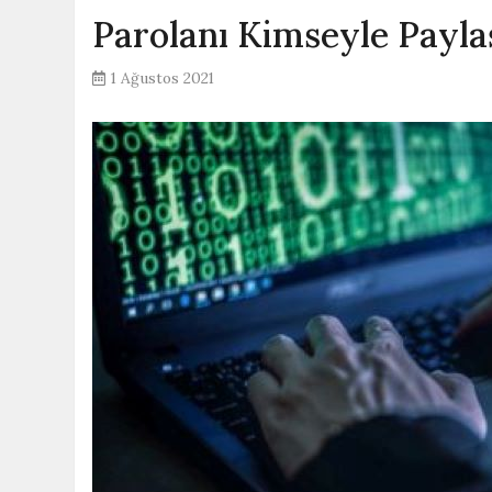
Parolanı Kimseyle Payla
1 Ağustos 2021