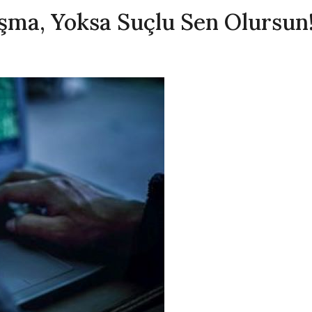
şma, Yoksa Suçlu Sen Olursun