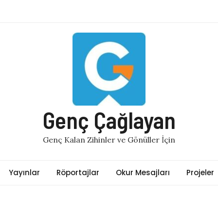
Genç Çağlayan
Genç Kalan Zihinler ve Gönüller İçin
Yayınlar
Röportajlar
Okur Mesajları
Projeler