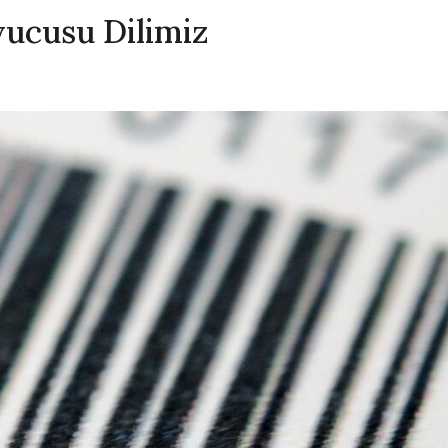
ucusu Dilimiz